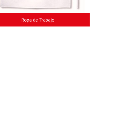
Ropa de Trabajo