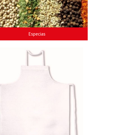
Especias