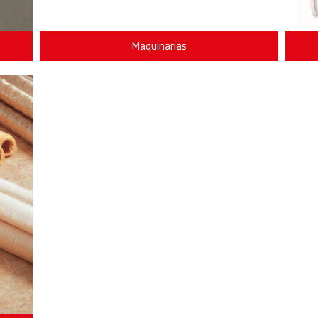
Maquinarias