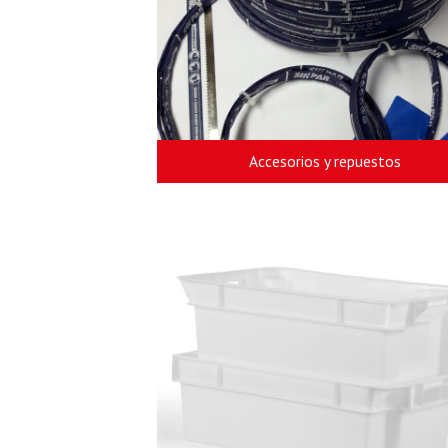
Accesorios y repuestos