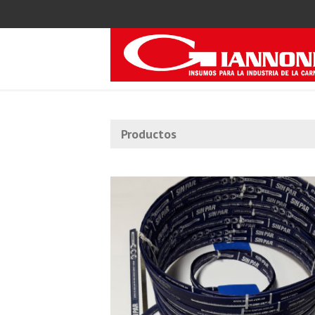
Productos